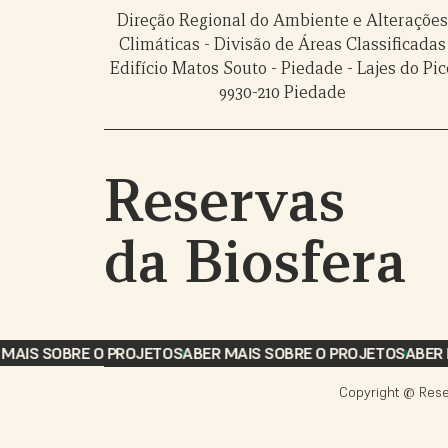
Direção Regional do Ambiente e Alteraçõe
Climáticas - Divisão de Áreas Classificadas
Edifício Matos Souto - Piedade - Lajes do Pic
9930-210 Piedade
Reservas
da Biosfera
MAIS SOBRE O PROJETO
SABER MAIS SOBRE O PROJETO
SABER 
Copyright @ Rese