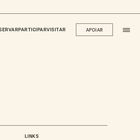
SERVAR
PARTICIPAR
VISITAR
APOIAR
LINKS