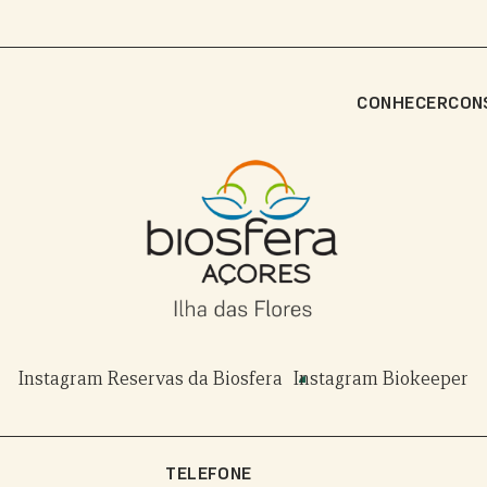
CONHECER
CON
Instagram Reservas da Biosfera
Instagram Biokeeper
TELEFONE