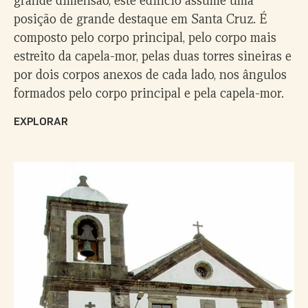
posição de grande destaque em Santa Cruz. É
composto pelo corpo principal, pelo corpo mais
estreito da capela-mor, pelas duas torres sineiras e
por dois corpos anexos de cada lado, nos ângulos
formados pelo corpo principal e pela capela-mor.
EXPLORAR