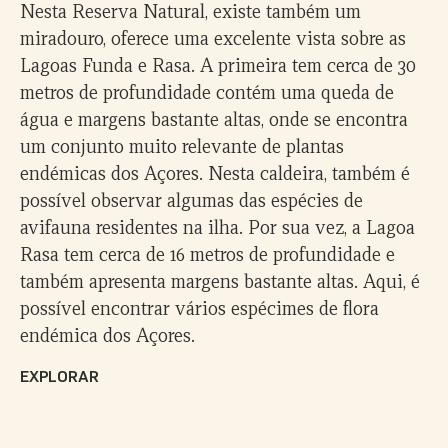
Nesta Reserva Natural, existe também um
miradouro, oferece uma excelente vista sobre as
Lagoas Funda e Rasa. A primeira tem cerca de 30
metros de profundidade contém uma queda de
água e margens bastante altas, onde se encontra
um conjunto muito relevante de plantas
endémicas dos Açores. Nesta caldeira, também é
possível observar algumas das espécies de
avifauna residentes na ilha. Por sua vez, a Lagoa
Rasa tem cerca de 16 metros de profundidade e
também apresenta margens bastante altas. Aqui, é
possível encontrar vários espécimes de flora
endémica dos Açores.
EXPLORAR