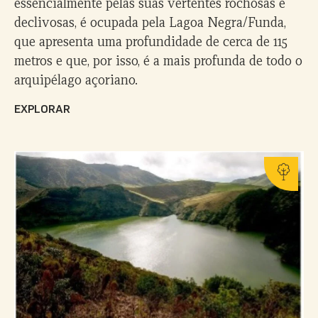
essencialmente pelas suas vertentes rochosas e
declivosas, é ocupada pela Lagoa Negra/Funda,
que apresenta uma profundidade de cerca de 115
metros e que, por isso, é a mais profunda de todo o
arquipélago açoriano.
EXPLORAR