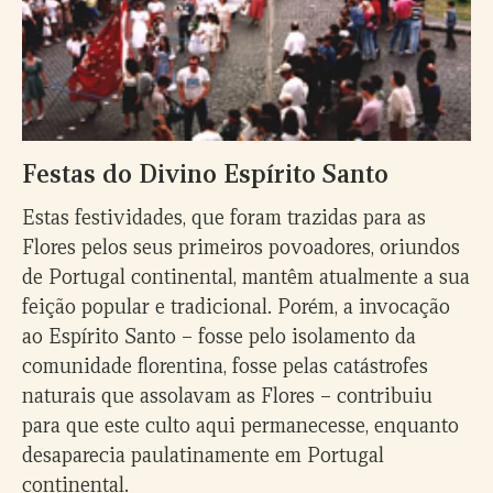
Festas do Divino Espírito Santo
Estas festividades, que foram trazidas para as
Flores pelos seus primeiros povoadores, oriundos
de Portugal continental, mantêm atualmente a sua
feição popular e tradicional. Porém, a invocação
ao Espírito Santo – fosse pelo isolamento da
comunidade florentina, fosse pelas catástrofes
naturais que assolavam as Flores – contribuiu
para que este culto aqui permanecesse, enquanto
desaparecia paulatinamente em Portugal
continental.