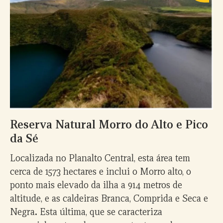
Reserva Natural Morro do Alto e Pico
da Sé
Localizada no Planalto Central, esta área tem
cerca de 1573 hectares e inclui o Morro alto, o
ponto mais elevado da ilha a 914 metros de
altitude, e as caldeiras Branca, Comprida e Seca e
Negra
.
Esta última, que se caracteriza