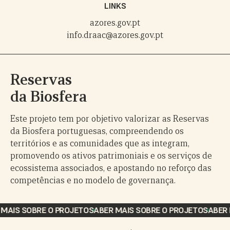
LINKS
azores.gov.pt
info.draac@azores.gov.pt
Reservas
da Biosfera
Este projeto tem por objetivo valorizar as Reservas
da Biosfera portuguesas, compreendendo os
territórios e as comunidades que as integram,
promovendo os ativos patrimoniais e os serviços de
ecossistema associados, e apostando no reforço das
competências e no modelo de governança.
SOBRE O PROJETO
SABER MAIS SOBRE O PROJETO
SABER MAIS 