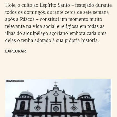
Hoje, o culto ao Espírito Santo – festejado durante
todos os domingos, durante cerca de sete semana
após a Páscoa – constitui um momento muito
relevante na vida social e religiosa em todas as
ilhas do arquipélago açoriano, embora cada uma
delas o tenha adotado à sua própria história.
EXPLORAR