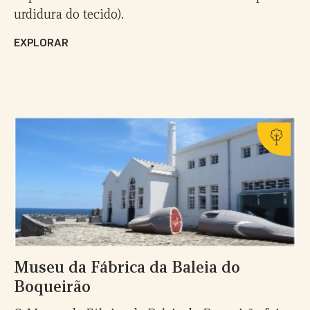
urdidura do tecido).
EXPLORAR
Museu da Fábrica da Baleia do
Boqueirão