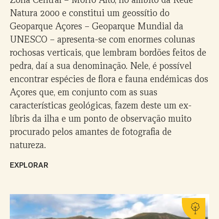
Natura 2000 e constitui um geossítio do
Geoparque Açores – Geoparque Mundial da
UNESCO – apresenta-se com enormes colunas
rochosas verticais, que lembram bordões feitos de
pedra, daí a sua denominação. Nele, é possível
encontrar espécies de flora e fauna endémicas dos
Açores que, em conjunto com as suas
características geológicas, fazem deste um ex-
líbris da ilha e um ponto de observação muito
procurado pelos amantes de fotografia de
natureza.
EXPLORAR