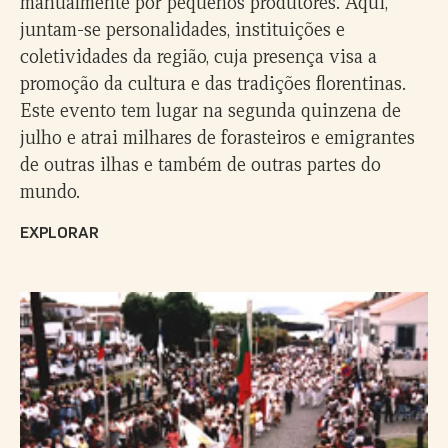
manualmente por pequenos produtores. Aqui,
juntam-se personalidades, instituições e
coletividades da região, cuja presença visa a
promoção da cultura e das tradições florentinas.
Este evento tem lugar na segunda quinzena de
julho e atrai milhares de forasteiros e emigrantes
de outras ilhas e também de outras partes do
mundo.
EXPLORAR