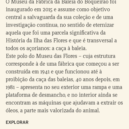
O Museu da Fábrica da Baleia do Boqueirão foi
inaugurado em 2015 e assume como objetivo
central a salvaguarda da sua coleção e de uma
investigação contínua, no sentido de eternizar
aquela que foi uma parcela significativa da
História da Ilha das Flores e que é transversal a
todos os açorianos: a caça à baleia.
Este polo do Museu das Flores – cuja estrutura
corresponde à de uma fábrica que começou a ser
construída em 1941 e que funcionou até à
proibição da caça das baleias, 40 anos depois, em
1981 – apresenta no seu exterior uma rampa e uma
plataforma de desmancho, e no interior ainda se
encontram as máquinas que ajudavam a extrair os
óleos, a parte mais valorizada do animal.
EXPLORAR