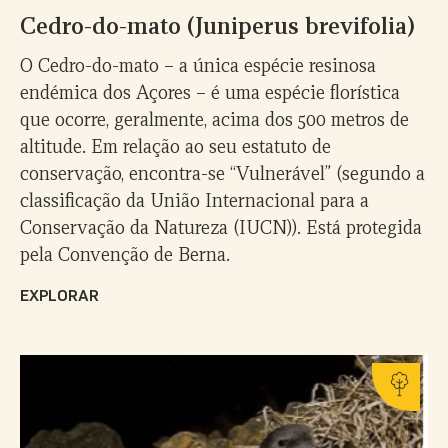
Cedro-do-mato (Juniperus brevifolia)
O Cedro-do-mato – a única espécie resinosa
endémica dos Açores – é uma espécie florística
que ocorre, geralmente, acima dos 500 metros de
altitude. Em relação ao seu estatuto de
conservação, encontra-se “Vulnerável” (segundo a
classificação da União Internacional para a
Conservação da Natureza (IUCN)). Está protegida
pela Convenção de Berna.
EXPLORAR