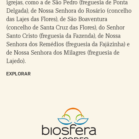
igrejas, como a de São Pedro (freguesia de Ponta
Delgada), de Nossa Senhora do Rosário (concelho
das Lajes das Flores), de São Boaventura
(concelho de Santa Cruz das Flores), do Senhor
Santo Cristo (freguesia da Fazenda), de Nossa
Senhora dos Remédios (freguesia da Fajãzinha) e
de Nossa Senhora dos Milagres (freguesia de
Lajedo).
EXPLORAR