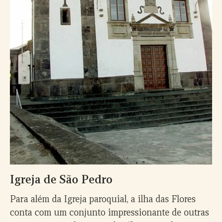
Igreja de São Pedro
Para além da Igreja paroquial, a ilha das Flores
conta com um conjunto impressionante de outras