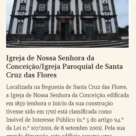
Igreja de Nossa Senhora da
Conceição/Igreja Paroquial de Santa
Cruz das Flores
Localizada na freguesia de Santa Cruz das Flores,
a Igreja de Nossa Senhora da Conceição, edificada
em 1859 (embora o início da sua construção
tivesse sido em 1791) está classificada como
Imóvel de Interesse Público (n.º 5 do artigo 94.º
da Lei n.º 107/2001, de 8 setembro 2001). Pela sua
grande dimensão, este edifício assume uma