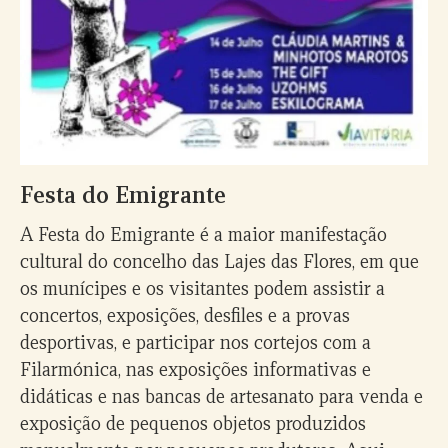
Festa do Emigrante
A Festa do Emigrante é a maior manifestação
cultural do concelho das Lajes das Flores, em que
os munícipes e os visitantes podem assistir a
concertos, exposições, desfiles e a provas
desportivas, e participar nos cortejos com a
Filarmónica, nas exposições informativas e
didáticas e nas bancas de artesanato para venda e
exposição de pequenos objetos produzidos