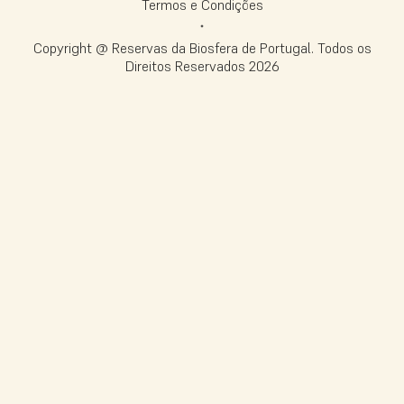
Termos e Condições
Copyright @ Reservas da Biosfera de Portugal. Todos os
Direitos Reservados
2026