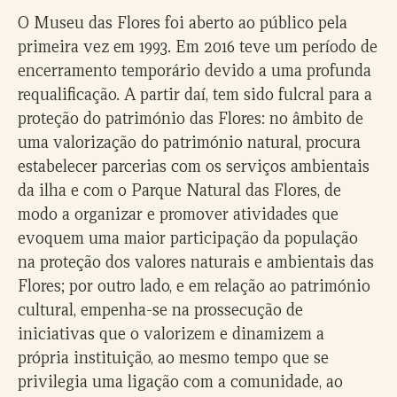
O Museu das Flores foi aberto ao público pela
primeira vez em 1993. Em 2016 teve um período de
encerramento temporário devido a uma profunda
requalificação. A partir daí, tem sido fulcral para a
proteção do património das Flores: no âmbito de
uma valorização do património natural, procura
estabelecer parcerias com os serviços ambientais
da ilha e com o Parque Natural das Flores, de
modo a organizar e promover atividades que
evoquem uma maior participação da população
na proteção dos valores naturais e ambientais das
Flores; por outro lado, e em relação ao património
cultural, empenha-se na prossecução de
iniciativas que o valorizem e dinamizem a
própria instituição, ao mesmo tempo que se
privilegia uma ligação com a comunidade, ao