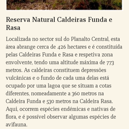
Reserva Natural Caldeiras Funda e
Rasa
Localizada no sector sul do Planalto Central, esta
área abrange cerca de 426 hectares e é constituída
pelas Caldeiras Funda e Rasa e respetiva zona
envolvente, tendo uma altitude máxima de 773
metros. As caldeiras constituem depressões
vulcânicas e o fundo de cada uma delas está
ocupado por uma lagoa que se situam a cotas
diferentes, nomeadamente a 360 metros na
Caldeira Funda e 530 metros na Caldeira Rasa.
Aqui, ocorrem espécies endémicas e nativas de
flora, e é possível observar algumas espécies de
avifauna.