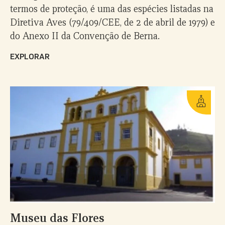
termos de proteção, é uma das espécies listadas na
Diretiva Aves (79/409/CEE, de 2 de abril de 1979) e
do Anexo II da Convenção de Berna.
EXPLORAR
Museu das Flores