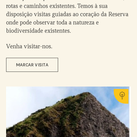
rotas e caminhos existentes. Temos à sua
disposição visitas guiadas ao coração da Reserva
onde pode observar toda a natureza e
biodiversidade existentes.
Venha visitar-nos.
MARCAR VISITA