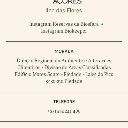
Instagram Reservas da Biosfera
Instagram Biokeeper
MORADA
Direção Regional do Ambiente e Alterações
Climáticas - Divisão de Áreas Classificadas
Edifício Matos Souto - Piedade - Lajes do Pico
9930-210 Piedade
TELEFONE
+351 292 241 400