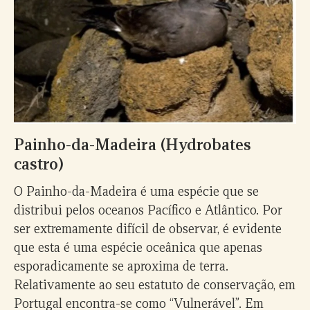
Painho-da-Madeira (Hydrobates
castro)
O Painho-da-Madeira é uma espécie que se
distribui pelos oceanos Pacífico e Atlântico. Por
ser extremamente difícil de observar, é evidente
que esta é uma espécie oceânica que apenas
esporadicamente se aproxima de terra.
Relativamente ao seu estatuto de conservação, em
Portugal encontra-se como “Vulnerável”. Em